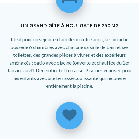
UN GRAND GÎTE À HOULGATE DE 250 M2
Idéal pour un séjour en famille ou entre amis, la Corniche
possède 6 chambres avec chacune sa salle de bain et ses
toilettes, des grandes pièces à vivres et des extérieurs
aménagés : patio avec piscine (ouverte et chauffée du 1er
Janvier au 31 Décembre) et terrasse. Piscine sécurisée pour
les enfants avec une terrasse coulissante qui recouvre
entièrement la piscine.