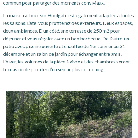
commun pour partager des moments conviviaux.
La maison à louer sur Houlgate est également adaptée à toutes
les saisons. L’été, vous profiterez des extérieurs. Deux espaces,
deux ambiances. D’un côté, une terrasse de 250 m2 pour
déjeuner et vous régaler avec un bon barbecue. De l’autre, un
patio avec piscine ouverte et chauffée du 1er Janvier au 31
décembre et un salon de jardin pour échanger entre amis.
L’hiver, les volumes de la pièce à vivre et des chambres seront
l’occasion de profiter d’un séjour plus cocooning.