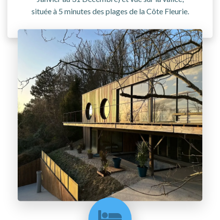
située à 5 minutes des plages de la Côte Fleurie.