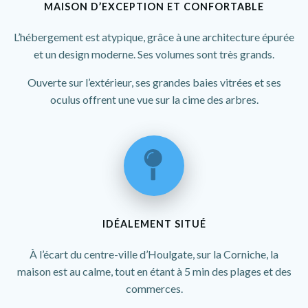
MAISON D’EXCEPTION ET CONFORTABLE
L’hébergement est atypique, grâce à une architecture épurée
et un design moderne. Ses volumes sont très grands.
Ouverte sur l’extérieur, ses grandes baies vitrées et ses
oculus offrent une vue sur la cime des arbres.
IDÉALEMENT SITUÉ
À l’écart du centre-ville d’Houlgate, sur la Corniche, la
maison est au calme, tout en étant à 5 min des plages et des
commerces.