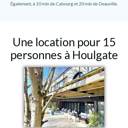
Également, à 10 min de Cabourg et 20 min de Deauville.
Une location pour 15
personnes à Houlgate